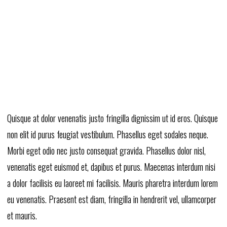
Quisque at dolor venenatis justo fringilla dignissim ut id eros. Quisque
non elit id purus feugiat vestibulum. Phasellus eget sodales neque.
Morbi eget odio nec justo consequat gravida. Phasellus dolor nisl,
venenatis eget euismod et, dapibus et purus. Maecenas interdum nisi
a dolor facilisis eu laoreet mi facilisis. Mauris pharetra interdum lorem
eu venenatis. Praesent est diam, fringilla in hendrerit vel, ullamcorper
et mauris.