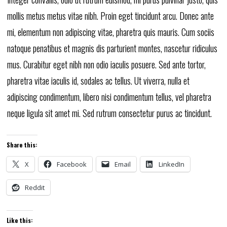
mollis metus metus vitae nibh. Proin eget tincidunt arcu. Donec ante
mi, elementum non adipiscing vitae, pharetra quis mauris. Cum sociis
natoque penatibus et magnis dis parturient montes, nascetur ridiculus
mus. Curabitur eget nibh non odio iaculis posuere. Sed ante tortor,
pharetra vitae iaculis id, sodales ac tellus. Ut viverra, nulla et
adipiscing condimentum, libero nisi condimentum tellus, vel pharetra
neque ligula sit amet mi. Sed rutrum consectetur purus ac tincidunt.
Share this:
X
Facebook
Email
LinkedIn
Reddit
Like this: