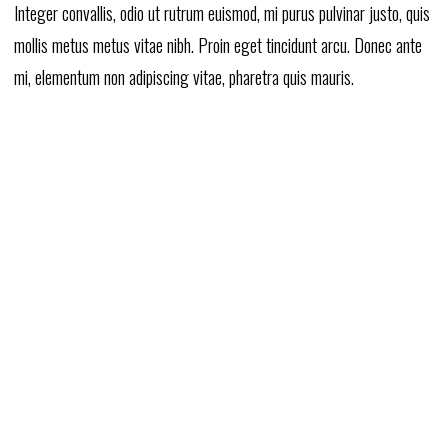
Integer convallis, odio ut rutrum euismod, mi purus pulvinar justo, quis
mollis metus metus vitae nibh. Proin eget tincidunt arcu. Donec ante
mi, elementum non adipiscing vitae, pharetra quis mauris.