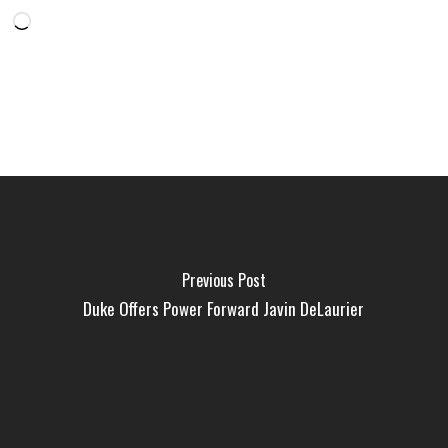
Loading…
Previous Post
Duke Offers Power Forward Javin DeLaurier